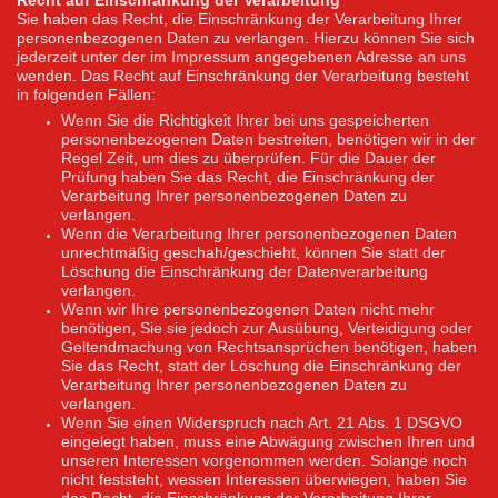
Sie haben das Recht, die Einschränkung der Verarbeitung Ihrer
personenbezogenen Daten zu verlangen. Hierzu können Sie sich
jederzeit unter der im Impressum angegebenen Adresse an uns
wenden. Das Recht auf Einschränkung der Verarbeitung besteht
in folgenden Fällen:
Wenn Sie die Richtigkeit Ihrer bei uns gespeicherten
personenbezogenen Daten bestreiten, benötigen wir in der
Regel Zeit, um dies zu überprüfen. Für die Dauer der
Prüfung haben Sie das Recht, die Einschränkung der
Verarbeitung Ihrer personenbezogenen Daten zu
verlangen.
Wenn die Verarbeitung Ihrer personenbezogenen Daten
unrechtmäßig geschah/geschieht, können Sie statt der
Löschung die Einschränkung der Datenverarbeitung
verlangen.
Wenn wir Ihre personenbezogenen Daten nicht mehr
benötigen, Sie sie jedoch zur Ausübung, Verteidigung oder
Geltendmachung von Rechtsansprüchen benötigen, haben
Sie das Recht, statt der Löschung die Einschränkung der
Verarbeitung Ihrer personenbezogenen Daten zu
verlangen.
Wenn Sie einen Widerspruch nach Art. 21 Abs. 1 DSGVO
eingelegt haben, muss eine Abwägung zwischen Ihren und
unseren Interessen vorgenommen werden. Solange noch
nicht feststeht, wessen Interessen überwiegen, haben Sie